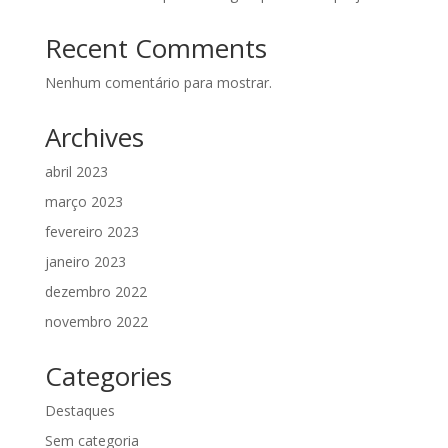
Recent Comments
Nenhum comentário para mostrar.
Archives
abril 2023
março 2023
fevereiro 2023
janeiro 2023
dezembro 2022
novembro 2022
Categories
Destaques
Sem categoria