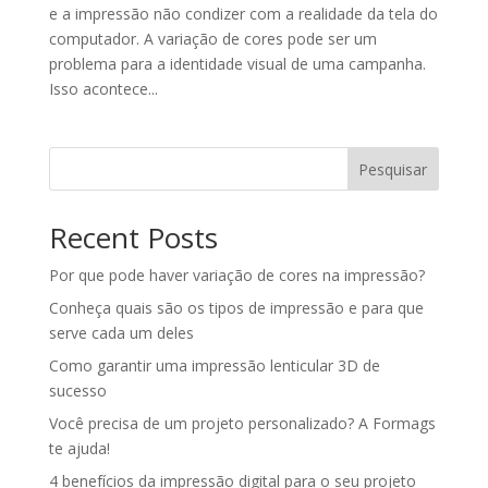
e a impressão não condizer com a realidade da tela do
computador. A variação de cores pode ser um
problema para a identidade visual de uma campanha.
Isso acontece...
Pesquisar
Recent Posts
Por que pode haver variação de cores na impressão?
Conheça quais são os tipos de impressão e para que
serve cada um deles
Como garantir uma impressão lenticular 3D de
sucesso
Você precisa de um projeto personalizado? A Formags
te ajuda!
4 benefícios da impressão digital para o seu projeto