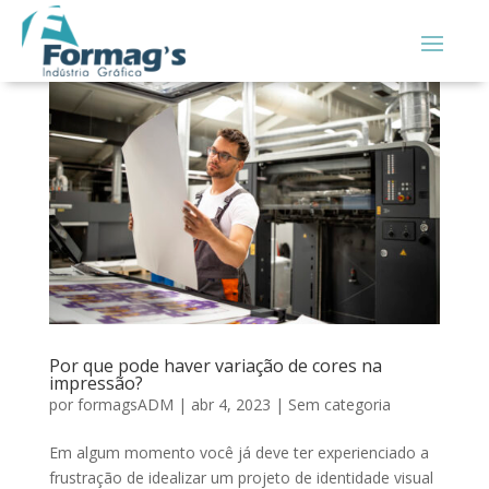
Por que pode haver variação de cores na
impressão?
por
formagsADM
|
abr 4, 2023
|
Sem categoria
Em algum momento você já deve ter experienciado a
frustração de idealizar um projeto de identidade visual