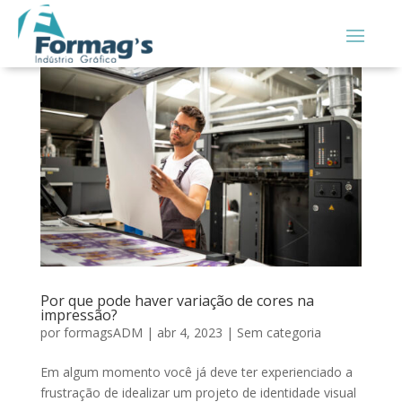
Por que pode haver variação de cores na
impressão?
por
formagsADM
|
abr 4, 2023
|
Sem categoria
Em algum momento você já deve ter experienciado a
frustração de idealizar um projeto de identidade visual