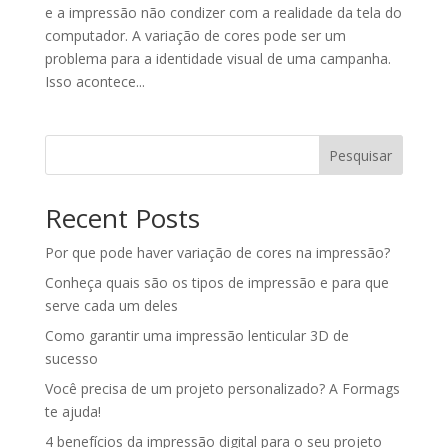
e a impressão não condizer com a realidade da tela do
computador. A variação de cores pode ser um
problema para a identidade visual de uma campanha.
Isso acontece...
Pesquisar
Recent Posts
Por que pode haver variação de cores na impressão?
Conheça quais são os tipos de impressão e para que
serve cada um deles
Como garantir uma impressão lenticular 3D de
sucesso
Você precisa de um projeto personalizado? A Formags
te ajuda!
4 benefícios da impressão digital para o seu projeto