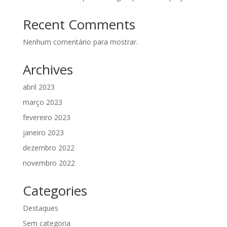
Recent Comments
Nenhum comentário para mostrar.
Archives
abril 2023
março 2023
fevereiro 2023
janeiro 2023
dezembro 2022
novembro 2022
Categories
Destaques
Sem categoria