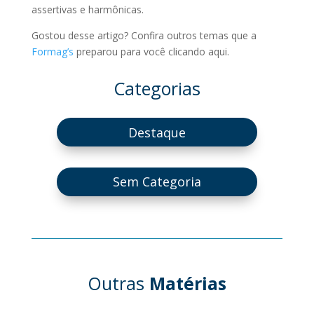
assertivas e harmônicas.
Gostou desse artigo? Confira outros temas que a
Formag’s
preparou para você clicando aqui.
Categorias
Destaque
Sem Categoria
Outras
Matérias