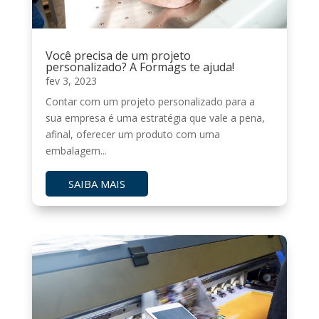
Você precisa de um projeto
personalizado? A Formags te ajuda!
fev 3, 2023
Contar com um projeto personalizado para a
sua empresa é uma estratégia que vale a pena,
afinal, oferecer um produto com uma
embalagem...
SAIBA MAIS