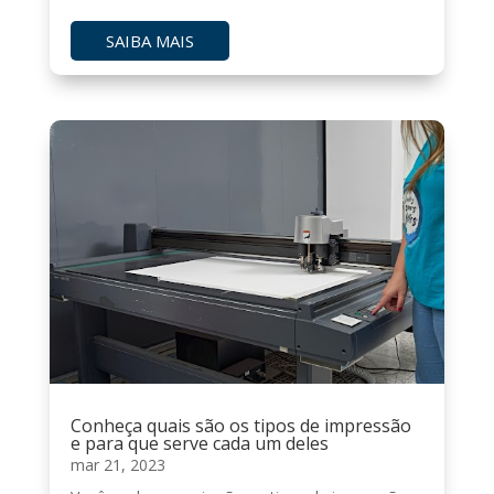
SAIBA MAIS
Conheça quais são os tipos de impressão
e para que serve cada um deles
mar 21, 2023