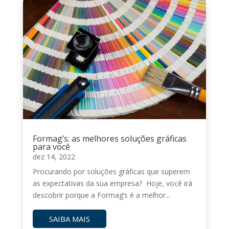
Formag’s: as melhores soluções gráficas
para você
dez 14, 2022
Procurando por soluções gráficas que superem
as expectativas da sua empresa? Hoje, você irá
descobrir porque a Formag’s é a melhor...
SAIBA MAIS