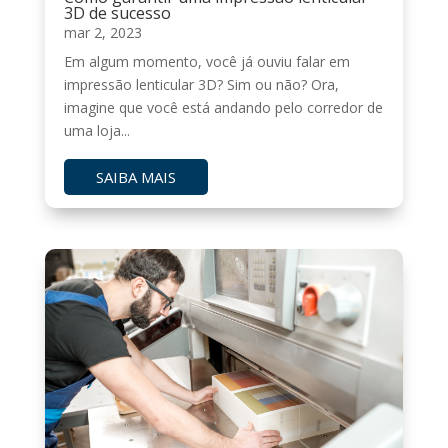
3D de sucesso
mar 2, 2023
Em algum momento, você já ouviu falar em
impressão lenticular 3D? Sim ou não? Ora,
imagine que você está andando pelo corredor de
uma loja...
SAIBA MAIS