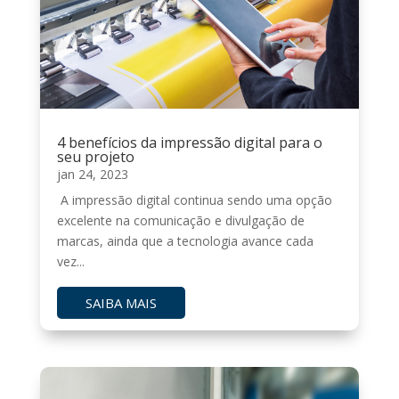
4 benefícios da impressão digital para o
seu projeto
jan 24, 2023
A impressão digital continua sendo uma opção
excelente na comunicação e divulgação de
marcas, ainda que a tecnologia avance cada
vez...
SAIBA MAIS