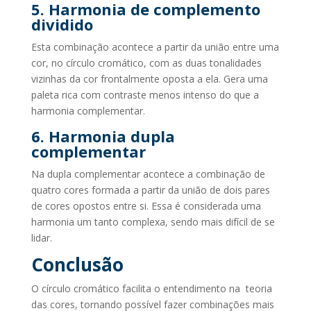
5. Harmonia de complemento
dividido
Esta combinação acontece a partir da união entre uma
cor, no círculo cromático, com as duas tonalidades
vizinhas da cor frontalmente oposta a ela. Gera uma
paleta rica com contraste menos intenso do que a
harmonia complementar.
6. Harmonia dupla
complementar
Na dupla complementar acontece a combinação de
quatro cores formada a partir da união de dois pares
de cores opostos entre si. Essa é considerada uma
harmonia um tanto complexa, sendo mais difícil de se
lidar.
Conclusão
O círculo cromático facilita o entendimento na teoria
das cores, tornando possível fazer combinações mais