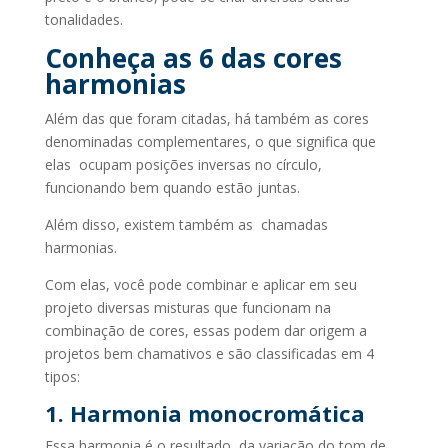
tonalidades.
Conheça as 6 das cores
harmonias
Além das que foram citadas, há também as cores
denominadas complementares, o que significa que
elas ocupam posições inversas no círculo,
funcionando bem quando estão juntas.
Além disso, existem também as chamadas
harmonias.
Com elas, você pode combinar e aplicar em seu
projeto diversas misturas que funcionam na
combinação de cores, essas podem dar origem a
projetos bem chamativos e são classificadas em 4
tipos:
1. Harmonia monocromática
Essa harmonia é o resultado da variação do tom de