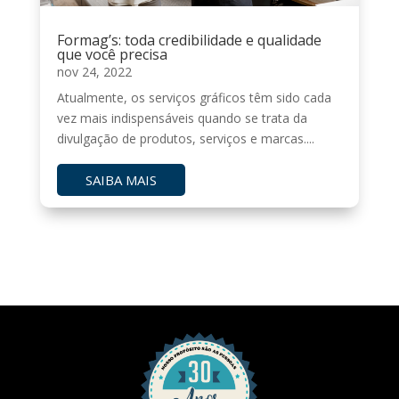
Formag’s: toda credibilidade e qualidade
que você precisa
nov 24, 2022
Atualmente, os serviços gráficos têm sido cada
vez mais indispensáveis quando se trata da
divulgação de produtos, serviços e marcas....
SAIBA MAIS