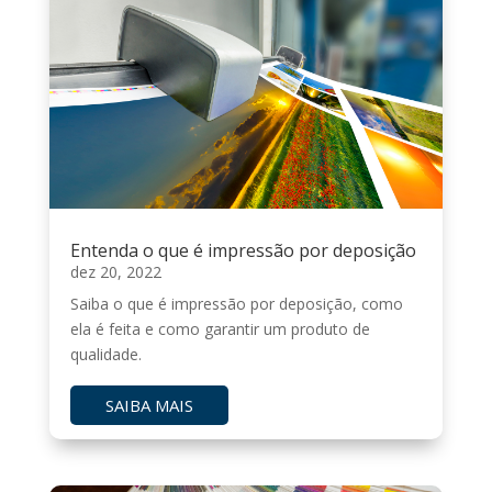
Entenda o que é impressão por deposição
dez 20, 2022
Saiba o que é impressão por deposição, como
ela é feita e como garantir um produto de
qualidade.
SAIBA MAIS