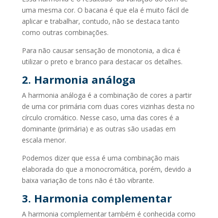
uma mesma cor. O bacana é que ela é muito fácil de
aplicar e trabalhar, contudo, não se destaca tanto
como outras combinações.
Para não causar sensação de monotonia, a dica é
utilizar o preto e branco para destacar os detalhes.
2. Harmonia análoga
A harmonia análoga é a combinação de cores a partir
de uma cor primária com duas cores vizinhas desta no
círculo cromático. Nesse caso, uma das cores é a
dominante (primária) e as outras são usadas em
escala menor.
Podemos dizer que essa é uma combinação mais
elaborada do que a monocromática, porém, devido a
baixa variação de tons não é tão vibrante.
3. Harmonia complementar
A harmonia complementar também é conhecida como