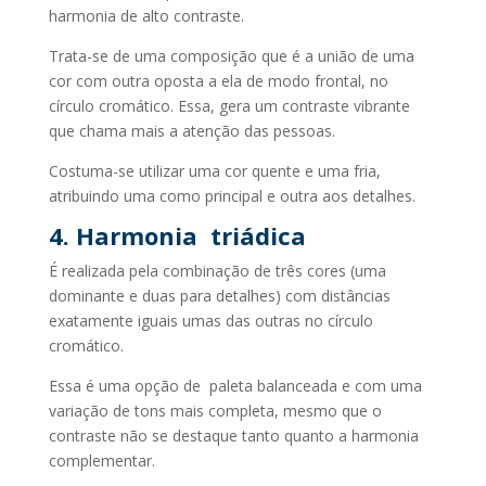
harmonia de alto contraste.
Trata-se de uma composição que é a união de uma
cor com outra oposta a ela de modo frontal, no
círculo cromático. Essa, gera um contraste vibrante
que chama mais a atenção das pessoas.
Costuma-se utilizar uma cor quente e uma fria,
atribuindo uma como principal e outra aos detalhes.
4. Harmonia triádica
É realizada pela combinação de três cores (uma
dominante e duas para detalhes) com distâncias
exatamente iguais umas das outras no círculo
cromático.
Essa é uma opção de paleta balanceada e com uma
variação de tons mais completa, mesmo que o
contraste não se destaque tanto quanto a harmonia
complementar.