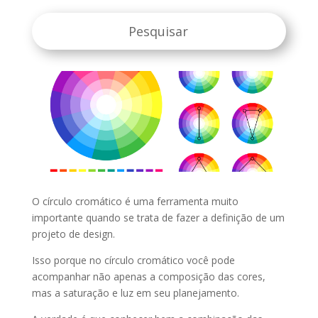
O círculo cromático é uma ferramenta muito
importante quando se trata de fazer a definição de um
projeto de design.
Isso porque no círculo cromático você pode
acompanhar não apenas a composição das cores,
mas a saturação e luz em seu planejamento.