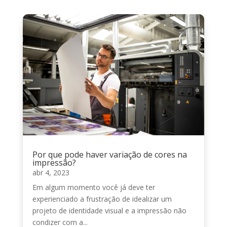
Por que pode haver variação de cores na
impressão?
abr 4, 2023
Em algum momento você já deve ter
experienciado a frustração de idealizar um
projeto de identidade visual e a impressão não
condizer com a...