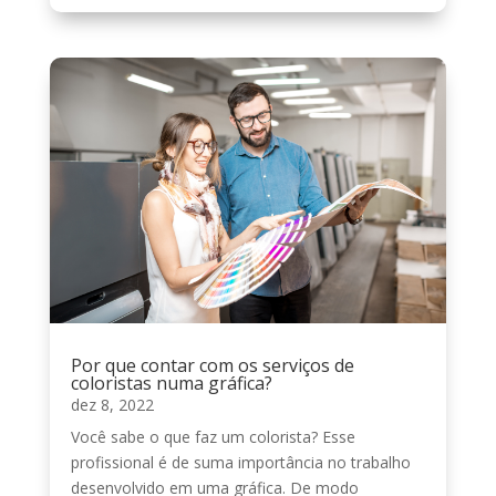
Por que contar com os serviços de
coloristas numa gráfica?
dez 8, 2022
Você sabe o que faz um colorista? Esse
profissional é de suma importância no trabalho
desenvolvido em uma gráfica. De modo