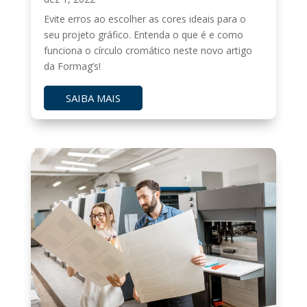
Evite erros ao escolher as cores ideais para o
seu projeto gráfico. Entenda o que é e como
funciona o círculo cromático neste novo artigo
da Formag’s!
SAIBA MAIS